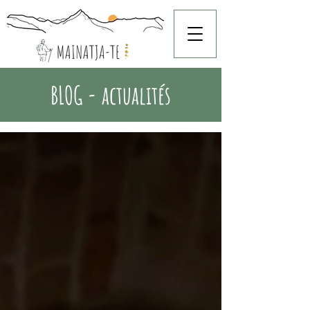
BLOG - actualités